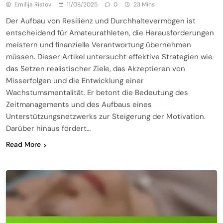
Emilija Ristov
11/08/2025
0
23 Mins
Der Aufbau von Resilienz und Durchhaltevermögen ist
entscheidend für Amateurathleten, die Herausforderungen
meistern und finanzielle Verantwortung übernehmen
müssen. Dieser Artikel untersucht effektive Strategien wie
das Setzen realistischer Ziele, das Akzeptieren von
Misserfolgen und die Entwicklung einer
Wachstumsmentalität. Er betont die Bedeutung des
Zeitmanagements und des Aufbaus eines
Unterstützungsnetzwerks zur Steigerung der Motivation.
Darüber hinaus fördert…
Read More