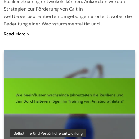
Resilienztraining entwickeln können. Außerdem werden
Strategien zur Förderung von Grit in
wettbewerbsorientierten Umgebungen erörtert, wobei die
Bedeutung einer Wachstumsmentalität und…
Read More
Selbsthilfe Und Persönliche Entwicklung