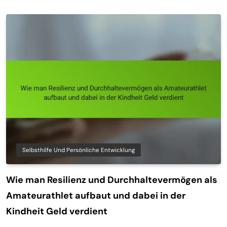
Selbsthilfe Und Persönliche Entwicklung
Wie man Resilienz und Durchhaltevermögen als
Amateurathlet aufbaut und dabei in der
Kindheit Geld verdient