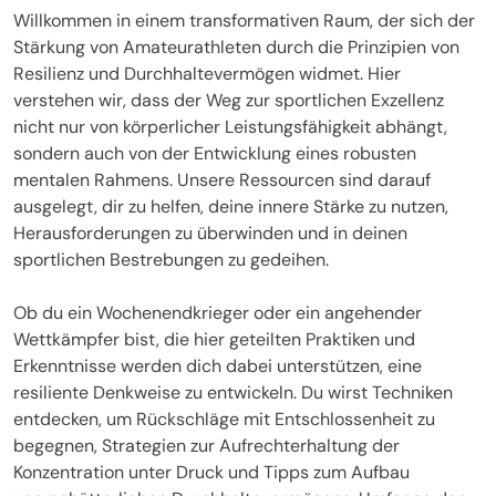
Willkommen in einem transformativen Raum, der sich der
Stärkung von Amateurathleten durch die Prinzipien von
Resilienz und Durchhaltevermögen widmet. Hier
verstehen wir, dass der Weg zur sportlichen Exzellenz
nicht nur von körperlicher Leistungsfähigkeit abhängt,
sondern auch von der Entwicklung eines robusten
mentalen Rahmens. Unsere Ressourcen sind darauf
ausgelegt, dir zu helfen, deine innere Stärke zu nutzen,
Herausforderungen zu überwinden und in deinen
sportlichen Bestrebungen zu gedeihen.
Ob du ein Wochenendkrieger oder ein angehender
Wettkämpfer bist, die hier geteilten Praktiken und
Erkenntnisse werden dich dabei unterstützen, eine
resiliente Denkweise zu entwickeln. Du wirst Techniken
entdecken, um Rückschläge mit Entschlossenheit zu
begegnen, Strategien zur Aufrechterhaltung der
Konzentration unter Druck und Tipps zum Aufbau