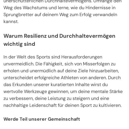
unerschütterlichen Durchhaltevermögens. Umfange den
Weg des Wachstums und lerne, wie du Hindernisse in
Sprungbretter auf deinem Weg zum Erfolg verwandeln
kannst.
Warum Resilienz und Durchhaltevermögen
wichtig sind
In der Welt des Sports sind Herausforderungen
unvermeidlich. Die Fähigkeit, sich von Misserfolgen zu
erholen und unermüdlich auf deine Ziele hinzuarbeiten,
unterscheidet erfolgreiche Athleten von anderen. Durch
das Erkunden unserer kuratierten Inhalte wirst du
wertvolle Werkzeuge gewinnen, um deine mentale Stärke
zu verbessern, deine Leistung zu steigern und eine
nachhaltige Leidenschaft für deinen Sport zu kultivieren.
Werde Teil unserer Gemeinschaft