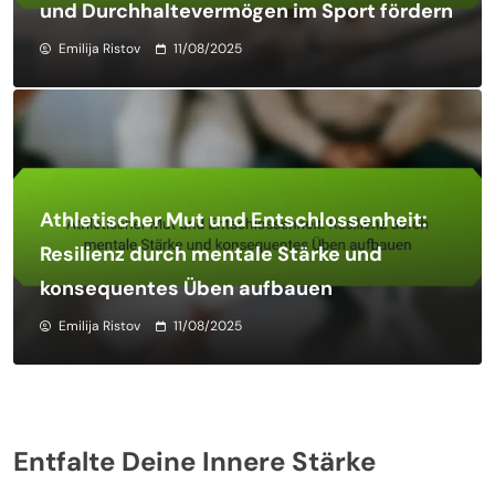
und Durchhaltevermögen im Sport fördern
Emilija Ristov
11/08/2025
Athletischer Mut und Entschlossenheit:
Resilienz durch mentale Stärke und
konsequentes Üben aufbauen
Emilija Ristov
11/08/2025
Entfalte Deine Innere Stärke