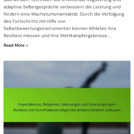
adaptive Selbstgespräche verbessern die Leistung und
fördern eine Wachstumsmentalität. Durch die Verfolgung
des Fortschritts mit Hilfe von
Selbstbewertungsinstrumenten können Athleten ihre
Resilienz messen und ihre Wettkampfergebnisse…
Read More