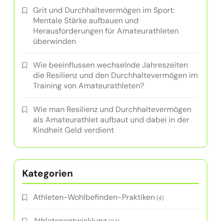
Grit und Durchhaltevermögen im Sport:
Mentale Stärke aufbauen und
Herausforderungen für Amateurathleten
überwinden
Wie beeinflussen wechselnde Jahreszeiten
die Resilienz und den Durchhaltevermögen im
Training von Amateurathleten?
Wie man Resilienz und Durchhaltevermögen
als Amateurathlet aufbaut und dabei in der
Kindheit Geld verdient
Kategorien
Athleten-Wohlbefinden-Praktiken
(4)
Athletenentwicklung