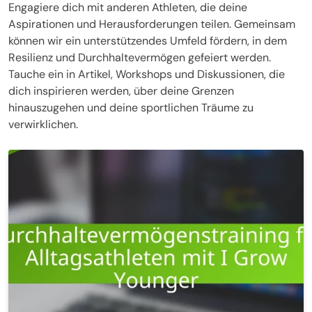
Engagiere dich mit anderen Athleten, die deine
Aspirationen und Herausforderungen teilen. Gemeinsam
können wir ein unterstützendes Umfeld fördern, in dem
Resilienz und Durchhaltevermögen gefeiert werden.
Tauche ein in Artikel, Workshops und Diskussionen, die
dich inspirieren werden, über deine Grenzen
hinauszugehen und deine sportlichen Träume zu
verwirklichen.