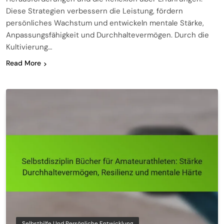
Diese Strategien verbessern die Leistung, fördern
persönliches Wachstum und entwickeln mentale Stärke,
Anpassungsfähigkeit und Durchhaltevermögen. Durch die
Kultivierung…
Read More
Selbsthilfe Und Persönliche Entwicklung