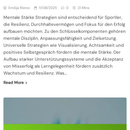
Emilija Ristov
11/08/2025
0
21 Mins
Mentale Stärke Strategien sind entscheidend für Sportler,
die Resilienz, Durchhaltevermögen und Fokus für den Erfolg
aufbauen möchten. Zu den Schlüsselkomponenten gehören
mentale Disziplin, Anpassungsfähigkeit und Zielsetzung.
Universelle Strategien wie Visualisierung, Achtsamkeit und
positives Selbstgespräch fördern die mentale Stärke. Der
Aufbau starker Unterstützungssysteme und die Akzeptanz
von Misserfolg als Lerngelegenheit fördern zusätzlich
Wachstum und Resilienz. Was…
Read More