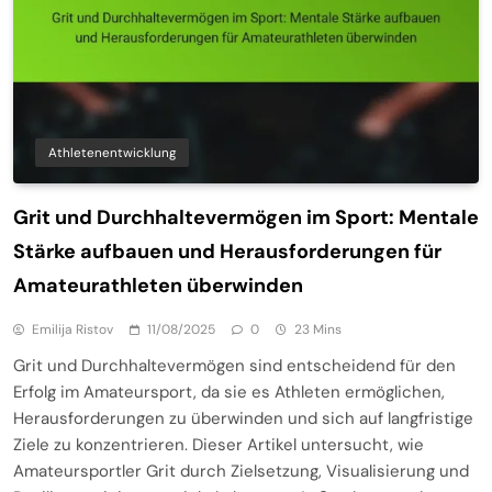
Athletenentwicklung
Grit und Durchhaltevermögen im Sport: Mentale
Stärke aufbauen und Herausforderungen für
Amateurathleten überwinden
Emilija Ristov
11/08/2025
0
23 Mins
Grit und Durchhaltevermögen sind entscheidend für den
Erfolg im Amateursport, da sie es Athleten ermöglichen,
Herausforderungen zu überwinden und sich auf langfristige
Ziele zu konzentrieren. Dieser Artikel untersucht, wie
Amateursportler Grit durch Zielsetzung, Visualisierung und