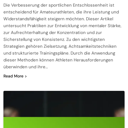
Die Verbesserung der sportlichen Entschlossenheit ist
entscheidend für Amateurathleten, die ihre Leistung und
Widerstandsfähigkeit steigern möchten. Dieser Artikel
untersucht Praktiken zur Entwicklung von mentaler Stärke,
zur Aufrechterhaltung der Konzentration und zur
Sicherstellung von Konsistenz. Zu den wichtigsten
Strategien gehören Zielsetzung, Achtsamkeitstechniken
und strukturierte Trainingspläne. Durch die Anwendung
dieser Methoden können Athleten Herausforderungen
überwinden und ihre…
Read More