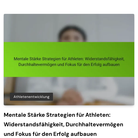
Athletenentwicklung
Mentale Stärke Strategien für Athleten:
Widerstandsfähigkeit, Durchhaltevermögen
und Fokus für den Erfolg aufbauen