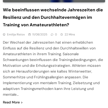
Wie beeinflussen wechselnde Jahreszeiten die
Resilienz und den Durchhaltevermögen im
Training von Amateurathleten?
Emilija Ristov
11/08/2025
0
22 Mins
Der Wechsel der Jahreszeiten hat einen erheblichen
Einfluss auf die Resilienz und den Durchhaltewillen von
Amateurathleten in ihrem Training. Saisonale
Schwankungen beeinflussen die Trainingsbedingungen, die
Motivation und die Erholungsstrategien. Athleten müssen
sich an Herausforderungen wie kaltes Winterwetter,
Sommerhitze und Frühlingsallergien anpassen. Die
Implementierung von mentalem Training, Zielsetzung und
adaptiven Trainingsmethoden kann ihre Leistung und
mentale…
Read More