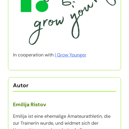
In cooperation with
I Grow Younger
Autor
Emilija Ristov
Emilija ist eine ehemalige Amateurathletin, die
zur Trainerin wurde, und widmet sich der