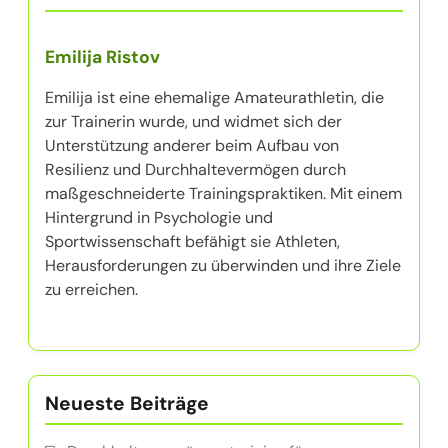
Emilija Ristov
Emilija ist eine ehemalige Amateurathletin, die
zur Trainerin wurde, und widmet sich der
Unterstützung anderer beim Aufbau von
Resilienz und Durchhaltevermögen durch
maßgeschneiderte Trainingspraktiken. Mit einem
Hintergrund in Psychologie und
Sportwissenschaft befähigt sie Athleten,
Herausforderungen zu überwinden und ihre Ziele
zu erreichen.
Neueste Beiträge