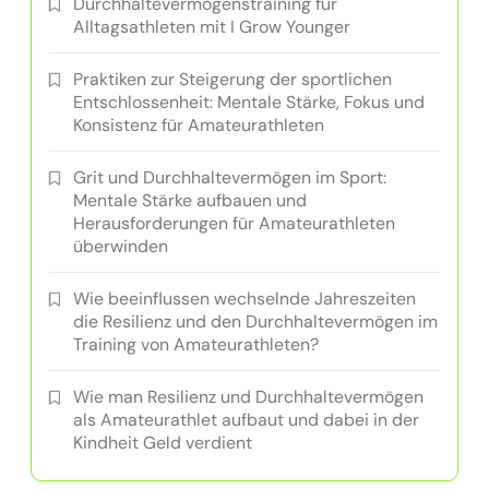
Durchhaltevermögenstraining für
Alltagsathleten mit I Grow Younger
Praktiken zur Steigerung der sportlichen
Entschlossenheit: Mentale Stärke, Fokus und
Konsistenz für Amateurathleten
Grit und Durchhaltevermögen im Sport:
Mentale Stärke aufbauen und
Herausforderungen für Amateurathleten
überwinden
Wie beeinflussen wechselnde Jahreszeiten
die Resilienz und den Durchhaltevermögen im
Training von Amateurathleten?
Wie man Resilienz und Durchhaltevermögen
als Amateurathlet aufbaut und dabei in der
Kindheit Geld verdient