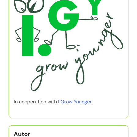
In cooperation with
I Grow Younger
Autor