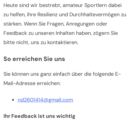
Heute sind wir bestrebt, amateur Sportlern dabei
zu helfen, ihre Resilienz und Durchhaltevermögen zu
stärken. Wenn Sie Fragen, Anregungen oder
Feedback zu unseren Inhalten haben, zögern Sie
bitte nicht, uns zu kontaktieren.
So erreichen Sie uns
Sie können uns ganz einfach über die folgende E-
Mail-Adresse erreichen:
nd2601414@gmail.com
Ihr Feedback ist uns wichtig