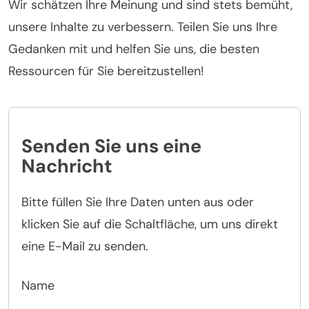
Wir schätzen Ihre Meinung und sind stets bemüht,
unsere Inhalte zu verbessern. Teilen Sie uns Ihre
Gedanken mit und helfen Sie uns, die besten
Ressourcen für Sie bereitzustellen!
Senden Sie uns eine
Nachricht
Bitte füllen Sie Ihre Daten unten aus oder
klicken Sie auf die Schaltfläche, um uns direkt
eine E-Mail zu senden.
Name