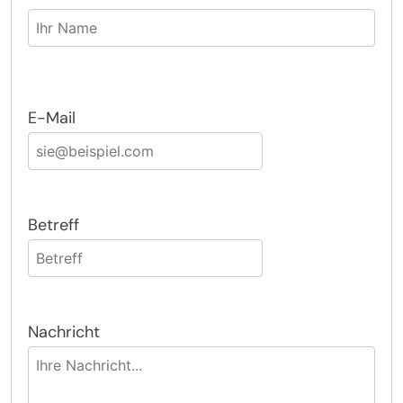
E-Mail
Betreff
Nachricht