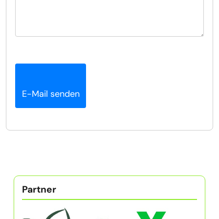
E-Mail senden
Partner