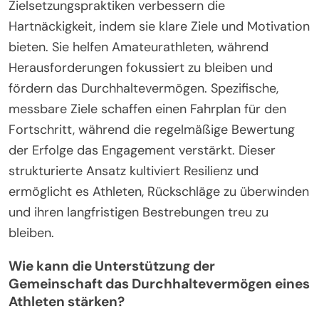
Zielsetzungspraktiken verbessern die
Hartnäckigkeit, indem sie klare Ziele und Motivation
bieten. Sie helfen Amateurathleten, während
Herausforderungen fokussiert zu bleiben und
fördern das Durchhaltevermögen. Spezifische,
messbare Ziele schaffen einen Fahrplan für den
Fortschritt, während die regelmäßige Bewertung
der Erfolge das Engagement verstärkt. Dieser
strukturierte Ansatz kultiviert Resilienz und
ermöglicht es Athleten, Rückschläge zu überwinden
und ihren langfristigen Bestrebungen treu zu
bleiben.
Wie kann die Unterstützung der
Gemeinschaft das Durchhaltevermögen eines
Athleten stärken?