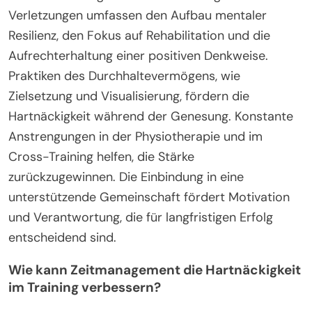
Verletzungen umfassen den Aufbau mentaler
Resilienz, den Fokus auf Rehabilitation und die
Aufrechterhaltung einer positiven Denkweise.
Praktiken des Durchhaltevermögens, wie
Zielsetzung und Visualisierung, fördern die
Hartnäckigkeit während der Genesung. Konstante
Anstrengungen in der Physiotherapie und im
Cross-Training helfen, die Stärke
zurückzugewinnen. Die Einbindung in eine
unterstützende Gemeinschaft fördert Motivation
und Verantwortung, die für langfristigen Erfolg
entscheidend sind.
Wie kann Zeitmanagement die Hartnäckigkeit
im Training verbessern?