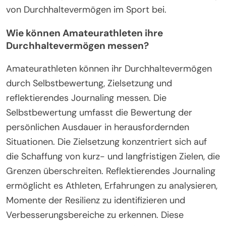
von Durchhaltevermögen im Sport bei.
Wie können Amateurathleten ihre
Durchhaltevermögen messen?
Amateurathleten können ihr Durchhaltevermögen
durch Selbstbewertung, Zielsetzung und
reflektierendes Journaling messen. Die
Selbstbewertung umfasst die Bewertung der
persönlichen Ausdauer in herausfordernden
Situationen. Die Zielsetzung konzentriert sich auf
die Schaffung von kurz- und langfristigen Zielen, die
Grenzen überschreiten. Reflektierendes Journaling
ermöglicht es Athleten, Erfahrungen zu analysieren,
Momente der Resilienz zu identifizieren und
Verbesserungsbereiche zu erkennen. Diese