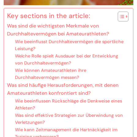
Key sections in the article:
Was sind die wichtigsten Merkmale von
Durchhaltevermögen bei Amateurathleten?
Wie beeinflusst Durchhaltevermögen die sportliche
Leistung?
Welche Rolle spielt Ausdauer bei der Entwicklung
von Durchhaltevermögen?
Wie können Amateurathleten ihre
Durchhaltevermögen messen?
Was sind häufige Herausforderungen, mit denen
Amateurathleten konfrontiert sind?
Wie beeinflussen Rückschläge die Denkweise eines
Athleten?
Was sind effektive Strategien zur Überwindung von
Verletzungen?
Wie kann Zeitmanagement die Hartnäckigkeit im
Training verbessern?