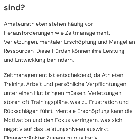
sind?
Amateurathleten stehen häufig vor
Herausforderungen wie Zeitmanagement,
Verletzungen, mentaler Erschöpfung und Mangel an
Ressourcen. Diese Hürden können ihre Leistung
und Entwicklung behindern.
Zeitmanagement ist entscheidend, da Athleten
Training, Arbeit und persönliche Verpflichtungen
unter einen Hut bringen müssen. Verletzungen
stören oft Trainingspläne, was zu Frustration und
Rückschlägen führt. Mentale Erschöpfung kann die
Motivation und den Fokus verringern, was sich
negativ auf das Leistungsniveau auswirkt.
Eingeschränkter Zugang zu qualitativ