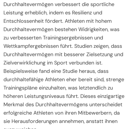
Durchhaltevermögen verbessert die sportliche
Leistung erheblich, indem es Resilienz und
Entschlossenheit fördert. Athleten mit hohem
Durchhaltevermögen bestehen Widrigkeiten, was
zu verbesserten Trainingsergebnissen und
Wettkampfergebnissen führt. Studien zeigen, dass
Durchhaltevermögen mit besserer Zielsetzung und
Zielverwirklichung im Sport verbunden ist.
Beispielsweise fand eine Studie heraus, dass
durchhaltefähige Athleten eher bereit sind, strenge
Trainingspläne einzuhalten, was letztendlich zu
höheren Leistungsniveaus führt. Dieses einzigartige
Merkmal des Durchhaltevermögens unterscheidet
erfolgreiche Athleten von ihren Mitbewerbern, da
sie Herausforderungen annehmen, anstatt ihnen