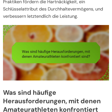
Praktiken fördern die Hartnäckigkeit, ein
Schlüsselattribut des Durchhaltevermögens, und
verbessern letztendlich die Leistung.
Was sind häufige
Herausforderungen, mit denen
Amateurathleten konfrontiert