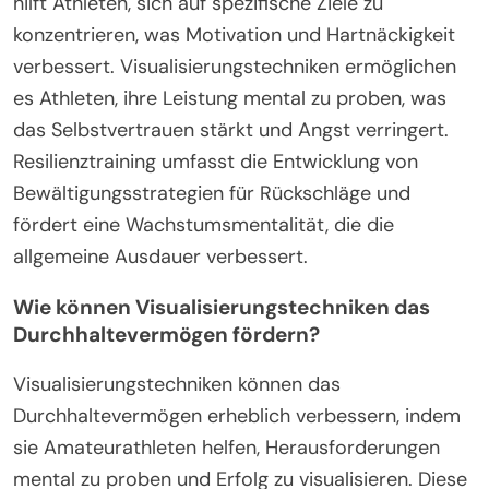
hilft Athleten, sich auf spezifische Ziele zu
konzentrieren, was Motivation und Hartnäckigkeit
verbessert. Visualisierungstechniken ermöglichen
es Athleten, ihre Leistung mental zu proben, was
das Selbstvertrauen stärkt und Angst verringert.
Resilienztraining umfasst die Entwicklung von
Bewältigungsstrategien für Rückschläge und
fördert eine Wachstumsmentalität, die die
allgemeine Ausdauer verbessert.
Wie können Visualisierungstechniken das
Durchhaltevermögen fördern?
Visualisierungstechniken können das
Durchhaltevermögen erheblich verbessern, indem
sie Amateurathleten helfen, Herausforderungen
mental zu proben und Erfolg zu visualisieren. Diese