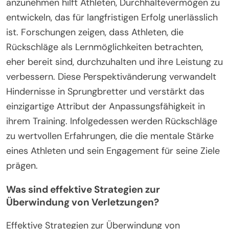
anzunehmen hilft Athleten, Durchhaltevermögen zu
entwickeln, das für langfristigen Erfolg unerlässlich
ist. Forschungen zeigen, dass Athleten, die
Rückschläge als Lernmöglichkeiten betrachten,
eher bereit sind, durchzuhalten und ihre Leistung zu
verbessern. Diese Perspektivänderung verwandelt
Hindernisse in Sprungbretter und verstärkt das
einzigartige Attribut der Anpassungsfähigkeit in
ihrem Training. Infolgedessen werden Rückschläge
zu wertvollen Erfahrungen, die die mentale Stärke
eines Athleten und sein Engagement für seine Ziele
prägen.
Was sind effektive Strategien zur
Überwindung von Verletzungen?
Effektive Strategien zur Überwindung von