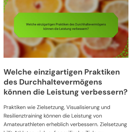
Welche einzigartigen Praktiken
des Durchhaltevermögens
können die Leistung verbessern?
Praktiken wie Zielsetzung, Visualisierung und
Resilienztraining können die Leistung von
Amateurathleten erheblich verbessern. Zielsetzung