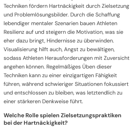
Techniken fördern Hartnäckigkeit durch Zielsetzung
und Problemlösungsbilder. Durch die Schaffung
lebendiger mentaler Szenarien bauen Athleten
Resilienz auf und steigern die Motivation, was sie
eher dazu bringt, Hindernisse zu überwinden.
Visualisierung hilft auch, Angst zu bewältigen,
sodass Athleten Herausforderungen mit Zuversicht
angehen können. Regelmäßiges Üben dieser
Techniken kann zu einer einzigartigen Fähigkeit
führen, während schwieriger Situationen fokussiert
und entschlossen zu bleiben, was letztendlich zu
einer stärkeren Denkweise führt.
Welche Rolle spielen Zielsetzungspraktiken
bei der Hartnäckigkeit?