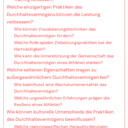
Welche einzigartigen Praktiken des
Durchhaltevermögens können die Leistung
verbessern?
Wie können Visualisierungstechniken das
Durchhaltevermögen fördern?
Welche Rolle spielen Zielsetzungspraktiken bei der
Hartnäckigkeit?
Wie kann die Unterstützung der Gemeinschaft das
Durchhaltevermögen eines Athleten stärken?
Welche seltenen Eigenschaften tragen zu
außergewöhnlichem Durchhaltevermögen bei?
Wie beeinflusst eine Wachstumsmentalität das
Durchhaltevermögen?
Welche ungewöhnlichen Erfahrungen prägen die
Resilienz eines Athleten?
Wie können kulturelle Unterschiede die Praktiken
des Durchhaltevermögens beeinflussen?
Welche regionsspezifischen Herausforderungen