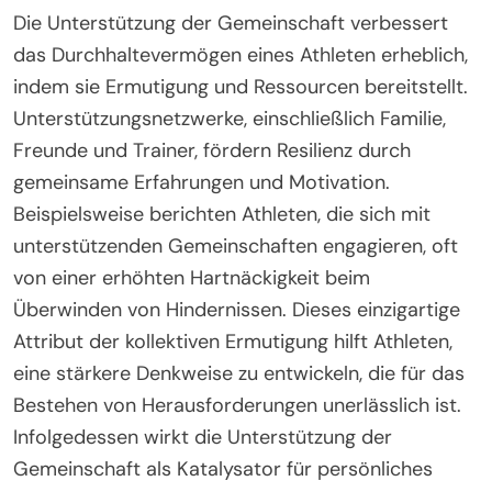
Die Unterstützung der Gemeinschaft verbessert
das Durchhaltevermögen eines Athleten erheblich,
indem sie Ermutigung und Ressourcen bereitstellt.
Unterstützungsnetzwerke, einschließlich Familie,
Freunde und Trainer, fördern Resilienz durch
gemeinsame Erfahrungen und Motivation.
Beispielsweise berichten Athleten, die sich mit
unterstützenden Gemeinschaften engagieren, oft
von einer erhöhten Hartnäckigkeit beim
Überwinden von Hindernissen. Dieses einzigartige
Attribut der kollektiven Ermutigung hilft Athleten,
eine stärkere Denkweise zu entwickeln, die für das
Bestehen von Herausforderungen unerlässlich ist.
Infolgedessen wirkt die Unterstützung der
Gemeinschaft als Katalysator für persönliches