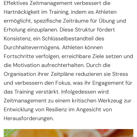
Effektives Zeitmanagement verbessert die
Hartnäckigkeit im Training, indem es Athleten
ermöglicht, spezifische Zeiträume für Übung und
Erholung einzuplanen. Diese Struktur fördert
Konsistenz, ein Schlüsselbestandteil des
Durchhaltevermögens. Athleten können
Fortschritte verfolgen, erreichbare Ziele setzen und
die Motivation aufrechterhalten. Durch die
Organisation ihrer Zeitpläne reduzieren sie Stress
und verbessern den Fokus, was ihr Engagement für
das Training verstärkt. Infolgedessen wird
Zeitmanagement zu einem kritischen Werkzeug zur
Entwicklung von Resilienz im Angesicht von
Herausforderungen.