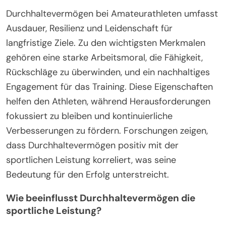
Durchhaltevermögen bei Amateurathleten umfasst
Ausdauer, Resilienz und Leidenschaft für
langfristige Ziele. Zu den wichtigsten Merkmalen
gehören eine starke Arbeitsmoral, die Fähigkeit,
Rückschläge zu überwinden, und ein nachhaltiges
Engagement für das Training. Diese Eigenschaften
helfen den Athleten, während Herausforderungen
fokussiert zu bleiben und kontinuierliche
Verbesserungen zu fördern. Forschungen zeigen,
dass Durchhaltevermögen positiv mit der
sportlichen Leistung korreliert, was seine
Bedeutung für den Erfolg unterstreicht.
Wie beeinflusst Durchhaltevermögen die
sportliche Leistung?