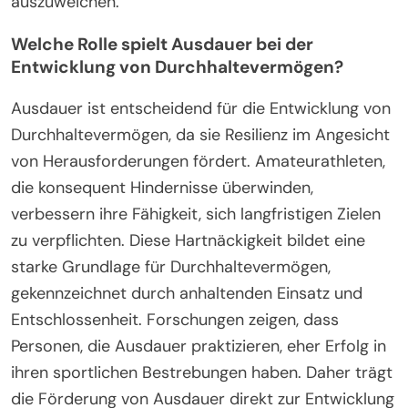
auszuweichen.
Welche Rolle spielt Ausdauer bei der
Entwicklung von Durchhaltevermögen?
Ausdauer ist entscheidend für die Entwicklung von
Durchhaltevermögen, da sie Resilienz im Angesicht
von Herausforderungen fördert. Amateurathleten,
die konsequent Hindernisse überwinden,
verbessern ihre Fähigkeit, sich langfristigen Zielen
zu verpflichten. Diese Hartnäckigkeit bildet eine
starke Grundlage für Durchhaltevermögen,
gekennzeichnet durch anhaltenden Einsatz und
Entschlossenheit. Forschungen zeigen, dass
Personen, die Ausdauer praktizieren, eher Erfolg in
ihren sportlichen Bestrebungen haben. Daher trägt
die Förderung von Ausdauer direkt zur Entwicklung