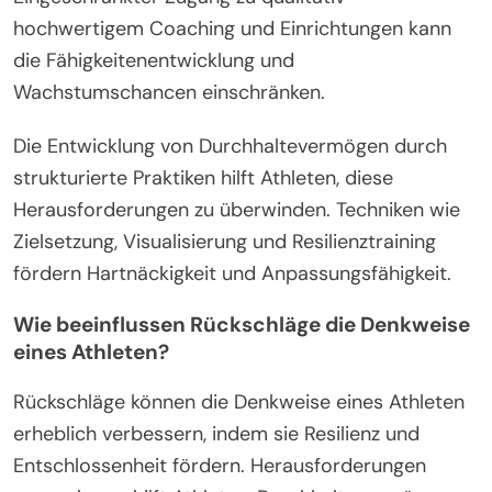
hochwertigem Coaching und Einrichtungen kann
die Fähigkeitenentwicklung und
Wachstumschancen einschränken.
Die Entwicklung von Durchhaltevermögen durch
strukturierte Praktiken hilft Athleten, diese
Herausforderungen zu überwinden. Techniken wie
Zielsetzung, Visualisierung und Resilienztraining
fördern Hartnäckigkeit und Anpassungsfähigkeit.
Wie beeinflussen Rückschläge die Denkweise
eines Athleten?
Rückschläge können die Denkweise eines Athleten
erheblich verbessern, indem sie Resilienz und
Entschlossenheit fördern. Herausforderungen