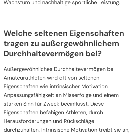
Wachstum und nachhaltige sportliche Leistung.
Welche seltenen Eigenschaften
tragen zu außergewöhnlichem
Durchhaltevermögen bei?
Außergewöhnliches Durchhaltevermögen bei