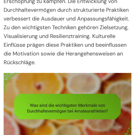
Erschöpfung zu kämpfen. Die Entwicklung von
Durchhaltevermögen durch strukturierte Praktiken
verbessert die Ausdauer und Anpassungsfähigkeit.
Zu den wichtigsten Techniken gehören Zielsetzung,
Visualisierung und Resilienztraining. Kulturelle
Einflüsse prägen diese Praktiken und beeinflussen
die Motivation sowie die Herangehensweisen an
Rückschläge.