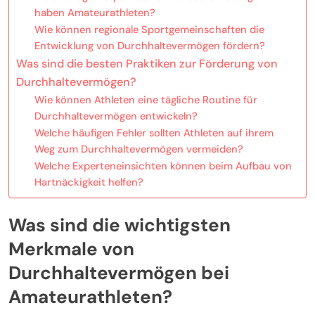
haben Amateurathleten?
Wie können regionale Sportgemeinschaften die
Entwicklung von Durchhaltevermögen fördern?
Was sind die besten Praktiken zur Förderung von
Durchhaltevermögen?
Wie können Athleten eine tägliche Routine für
Durchhaltevermögen entwickeln?
Welche häufigen Fehler sollten Athleten auf ihrem
Weg zum Durchhaltevermögen vermeiden?
Welche Experteneinsichten können beim Aufbau von
Hartnäckigkeit helfen?
Was sind die wichtigsten
Merkmale von
Durchhaltevermögen bei
Amateurathleten?