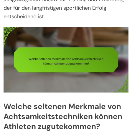
der für den langfristigen sportlichen Erfolg
entscheidend ist.
Welche seltenen Merkmale von
Achtsamkeitstechniken können
Athleten zugutekommen?