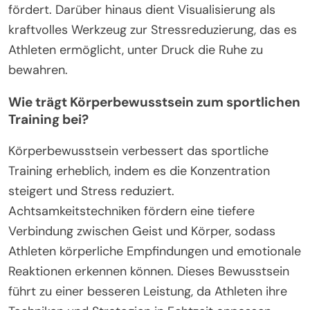
fördert. Darüber hinaus dient Visualisierung als
kraftvolles Werkzeug zur Stressreduzierung, das es
Athleten ermöglicht, unter Druck die Ruhe zu
bewahren.
Wie trägt Körperbewusstsein zum sportlichen
Training bei?
Körperbewusstsein verbessert das sportliche
Training erheblich, indem es die Konzentration
steigert und Stress reduziert.
Achtsamkeitstechniken fördern eine tiefere
Verbindung zwischen Geist und Körper, sodass
Athleten körperliche Empfindungen und emotionale
Reaktionen erkennen können. Dieses Bewusstsein
führt zu einer besseren Leistung, da Athleten ihre