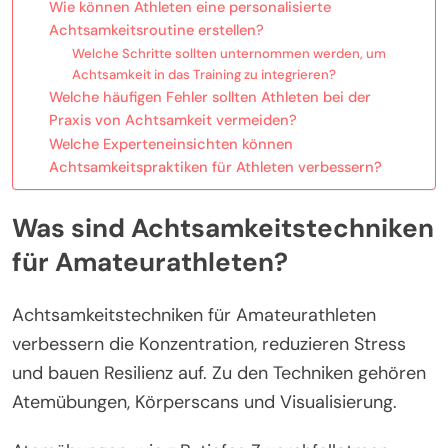
Wie können Athleten eine personalisierte
Achtsamkeitsroutine erstellen?
Welche Schritte sollten unternommen werden, um
Achtsamkeit in das Training zu integrieren?
Welche häufigen Fehler sollten Athleten bei der
Praxis von Achtsamkeit vermeiden?
Welche Experteneinsichten können
Achtsamkeitspraktiken für Athleten verbessern?
Was sind Achtsamkeitstechniken
für Amateurathleten?
Achtsamkeitstechniken für Amateurathleten
verbessern die Konzentration, reduzieren Stress
und bauen Resilienz auf. Zu den Techniken gehören
Atemübungen, Körperscans und Visualisierung.