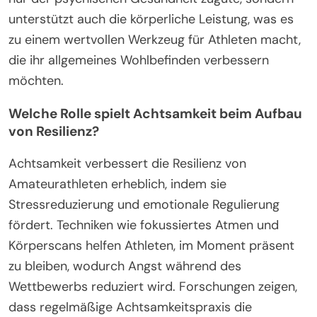
unterstützt auch die körperliche Leistung, was es
zu einem wertvollen Werkzeug für Athleten macht,
die ihr allgemeines Wohlbefinden verbessern
möchten.
Welche Rolle spielt Achtsamkeit beim Aufbau
von Resilienz?
Achtsamkeit verbessert die Resilienz von
Amateurathleten erheblich, indem sie
Stressreduzierung und emotionale Regulierung
fördert. Techniken wie fokussiertes Atmen und
Körperscans helfen Athleten, im Moment präsent
zu bleiben, wodurch Angst während des
Wettbewerbs reduziert wird. Forschungen zeigen,
dass regelmäßige Achtsamkeitspraxis die