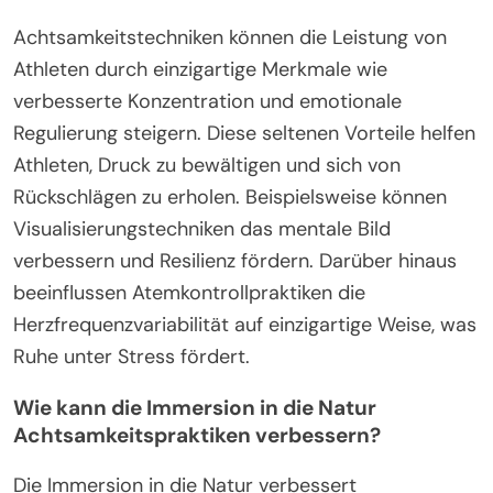
Achtsamkeitstechniken können die Leistung von
Athleten durch einzigartige Merkmale wie
verbesserte Konzentration und emotionale
Regulierung steigern. Diese seltenen Vorteile helfen
Athleten, Druck zu bewältigen und sich von
Rückschlägen zu erholen. Beispielsweise können
Visualisierungstechniken das mentale Bild
verbessern und Resilienz fördern. Darüber hinaus
beeinflussen Atemkontrollpraktiken die
Herzfrequenzvariabilität auf einzigartige Weise, was
Ruhe unter Stress fördert.
Wie kann die Immersion in die Natur
Achtsamkeitspraktiken verbessern?
Die Immersion in die Natur verbessert