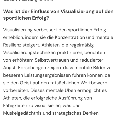
Was ist der Einfluss von Visualisierung auf den
sportlichen Erfolg?
Visualisierung verbessert den sportlichen Erfolg
erheblich, indem sie die Konzentration und mentale
Resilienz steigert. Athleten, die regelmäßig
Visualisierungstechniken praktizieren, berichten
von erhöhtem Selbstvertrauen und reduzierter
Angst. Forschungen zeigen, dass mentale Bilder zu
besseren Leistungsergebnissen führen können, da
sie den Geist auf den tatsächlichen Wettbewerb
vorbereiten. Dieses mentale Üben ermöglicht es
Athleten, die erfolgreiche Ausführung von
Fähigkeiten zu visualisieren, was das
Muskelgedächtnis und strategisches Denken