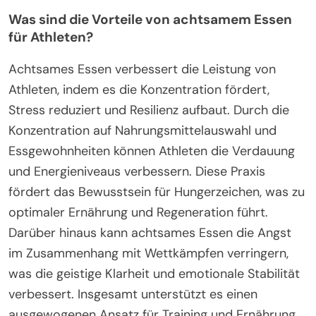
Was sind die Vorteile von achtsamem Essen
für Athleten?
Achtsames Essen verbessert die Leistung von
Athleten, indem es die Konzentration fördert,
Stress reduziert und Resilienz aufbaut. Durch die
Konzentration auf Nahrungsmittelauswahl und
Essgewohnheiten können Athleten die Verdauung
und Energieniveaus verbessern. Diese Praxis
fördert das Bewusstsein für Hungerzeichen, was zu
optimaler Ernährung und Regeneration führt.
Darüber hinaus kann achtsames Essen die Angst
im Zusammenhang mit Wettkämpfen verringern,
was die geistige Klarheit und emotionale Stabilität
verbessert. Insgesamt unterstützt es einen
ausgewogenen Ansatz für Training und Ernährung,