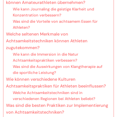
können Amateurathleten übernehmen?
Wie kann Journaling die geistige Klarheit und
Konzentration verbessern?
Was sind die Vorteile von achtsamem Essen für
Athleten?
Welche seltenen Merkmale von
Achtsamkeitstechniken können Athleten
zugutekommen?
Wie kann die Immersion in die Natur
Achtsamkeitspraktiken verbessern?
Was sind die Auswirkungen von Klangtherapie auf
die sportliche Leistung?
Wie können verschiedene Kulturen
Achtsamkeitspraktiken für Athleten beeinflussen?
Welche Achtsamkeitstechniken sind in
verschiedenen Regionen bei Athleten beliebt?
Was sind die besten Praktiken zur Implementierung
von Achtsamkeitstechniken?