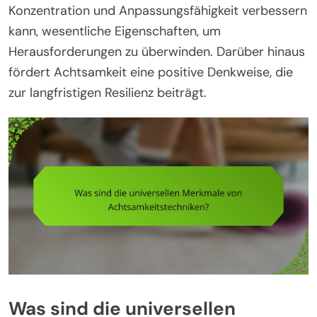
Konzentration und Anpassungsfähigkeit verbessern
kann, wesentliche Eigenschaften, um
Herausforderungen zu überwinden. Darüber hinaus
fördert Achtsamkeit eine positive Denkweise, die
zur langfristigen Resilienz beiträgt.
Was sind die universellen