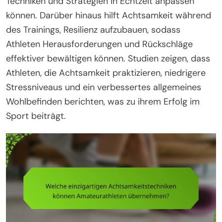
Techniken und Strategien in Echtzeit anpassen
können. Darüber hinaus hilft Achtsamkeit während
des Trainings, Resilienz aufzubauen, sodass
Athleten Herausforderungen und Rückschläge
effektiver bewältigen können. Studien zeigen, dass
Athleten, die Achtsamkeit praktizieren, niedrigere
Stressniveaus und ein verbessertes allgemeines
Wohlbefinden berichten, was zu ihrem Erfolg im
Sport beiträgt.