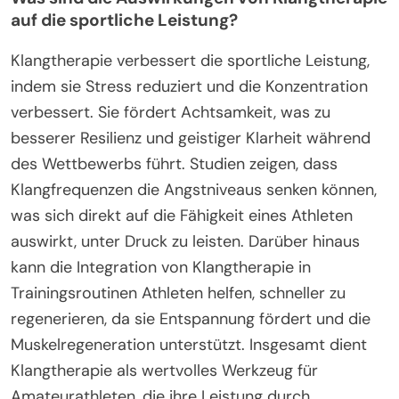
auf die sportliche Leistung?
Klangtherapie verbessert die sportliche Leistung,
indem sie Stress reduziert und die Konzentration
verbessert. Sie fördert Achtsamkeit, was zu
besserer Resilienz und geistiger Klarheit während
des Wettbewerbs führt. Studien zeigen, dass
Klangfrequenzen die Angstniveaus senken können,
was sich direkt auf die Fähigkeit eines Athleten
auswirkt, unter Druck zu leisten. Darüber hinaus
kann die Integration von Klangtherapie in
Trainingsroutinen Athleten helfen, schneller zu
regenerieren, da sie Entspannung fördert und die
Muskelregeneration unterstützt. Insgesamt dient
Klangtherapie als wertvolles Werkzeug für
Amateurathleten, die ihre Leistung durch