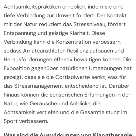
Achtsamkeitspraktiken erheblich, indem sie eine
tiefe Verbindung zur Umwelt fördert. Der Kontakt
mit der Natur reduziert das Stressniveau, fördert
Entspannung und geistige Klarheit. Diese
Verbindung kann die Konzentration verbessern,
sodass Amateurathleten Resilienz aufbauen und
Herausforderungen effektiv bewältigen können. Die
Exposition gegenüber natürlichen Umgebungen hat
gezeigt, dass sie die Cortisolwerte senkt, was für
das Stressmanagement entscheidend ist. Darüber
hinaus können die sensorischen Erfahrungen in der
Natur, wie Geräusche und Anblicke, die
Achtsamkeit vertiefen und die Gesamtleistung im
Sport verbessern.
Was sind die Auswirkungen von Klangtherapie