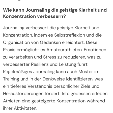
Wie kann Journaling die geistige Klarheit und
Konzentration verbessern?
Journaling verbessert die geistige Klarheit und
Konzentration, indem es Selbstreflexion und die
Organisation von Gedanken erleichtert. Diese
Praxis ermöglicht es Amateurathleten, Emotionen
zu verarbeiten und Stress zu reduzieren, was zu
verbesserter Resilienz und Leistung führt.
Regelmäßiges Journaling kann auch Muster im
Training und in der Denkweise identifizieren, was
ein tieferes Verständnis persönlicher Ziele und
Herausforderungen fördert. Infolgedessen erleben
Athleten eine gesteigerte Konzentration während
ihrer Aktivitäten.