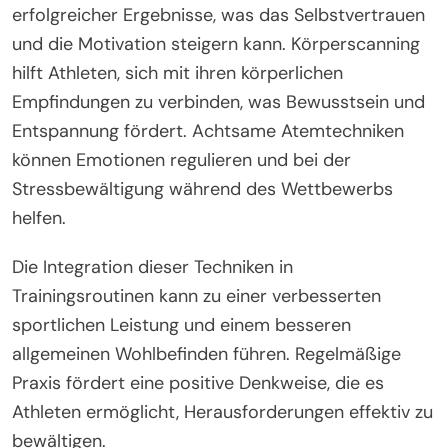
erfolgreicher Ergebnisse, was das Selbstvertrauen
und die Motivation steigern kann. Körperscanning
hilft Athleten, sich mit ihren körperlichen
Empfindungen zu verbinden, was Bewusstsein und
Entspannung fördert. Achtsame Atemtechniken
können Emotionen regulieren und bei der
Stressbewältigung während des Wettbewerbs
helfen.
Die Integration dieser Techniken in
Trainingsroutinen kann zu einer verbesserten
sportlichen Leistung und einem besseren
allgemeinen Wohlbefinden führen. Regelmäßige
Praxis fördert eine positive Denkweise, die es
Athleten ermöglicht, Herausforderungen effektiv zu
bewältigen.