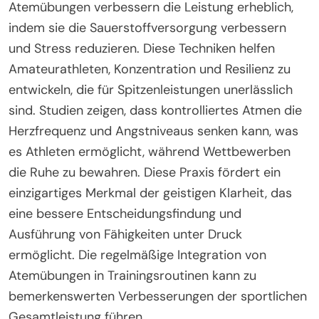
Atemübungen verbessern die Leistung erheblich,
indem sie die Sauerstoffversorgung verbessern
und Stress reduzieren. Diese Techniken helfen
Amateurathleten, Konzentration und Resilienz zu
entwickeln, die für Spitzenleistungen unerlässlich
sind. Studien zeigen, dass kontrolliertes Atmen die
Herzfrequenz und Angstniveaus senken kann, was
es Athleten ermöglicht, während Wettbewerben
die Ruhe zu bewahren. Diese Praxis fördert ein
einzigartiges Merkmal der geistigen Klarheit, das
eine bessere Entscheidungsfindung und
Ausführung von Fähigkeiten unter Druck
ermöglicht. Die regelmäßige Integration von
Atemübungen in Trainingsroutinen kann zu
bemerkenswerten Verbesserungen der sportlichen
Gesamtleistung führen.