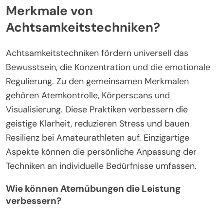
Merkmale von
Achtsamkeitstechniken?
Achtsamkeitstechniken fördern universell das
Bewusstsein, die Konzentration und die emotionale
Regulierung. Zu den gemeinsamen Merkmalen
gehören Atemkontrolle, Körperscans und
Visualisierung. Diese Praktiken verbessern die
geistige Klarheit, reduzieren Stress und bauen
Resilienz bei Amateurathleten auf. Einzigartige
Aspekte können die persönliche Anpassung der
Techniken an individuelle Bedürfnisse umfassen.
Wie können Atemübungen die Leistung
verbessern?