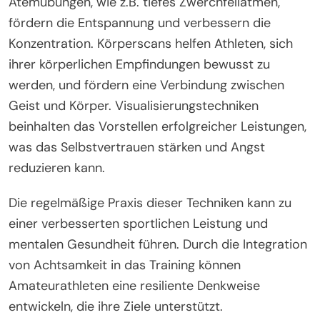
Atemübungen, wie z.B. tiefes Zwerchfellatmen,
fördern die Entspannung und verbessern die
Konzentration. Körperscans helfen Athleten, sich
ihrer körperlichen Empfindungen bewusst zu
werden, und fördern eine Verbindung zwischen
Geist und Körper. Visualisierungstechniken
beinhalten das Vorstellen erfolgreicher Leistungen,
was das Selbstvertrauen stärken und Angst
reduzieren kann.
Die regelmäßige Praxis dieser Techniken kann zu
einer verbesserten sportlichen Leistung und
mentalen Gesundheit führen. Durch die Integration
von Achtsamkeit in das Training können
Amateurathleten eine resiliente Denkweise
entwickeln, die ihre Ziele unterstützt.