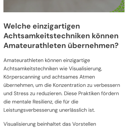
Welche einzigartigen
Achtsamkeitstechniken können
Amateurathleten übernehmen?
Amateurathleten können einzigartige
Achtsamkeitstechniken wie Visualisierung,
Körperscanning und achtsames Atmen
übernehmen, um die Konzentration zu verbessern
und Stress zu reduzieren. Diese Praktiken fördern
die mentale Resilienz, die für die
Leistungsverbesserung unerlässlich ist.
Visualisierung beinhaltet das Vorstellen