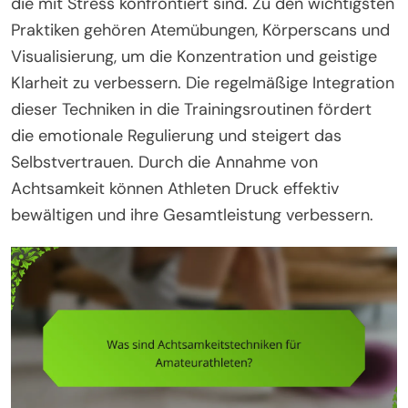
die mit Stress konfrontiert sind. Zu den wichtigsten
Praktiken gehören Atemübungen, Körperscans und
Visualisierung, um die Konzentration und geistige
Klarheit zu verbessern. Die regelmäßige Integration
dieser Techniken in die Trainingsroutinen fördert
die emotionale Regulierung und steigert das
Selbstvertrauen. Durch die Annahme von
Achtsamkeit können Athleten Druck effektiv
bewältigen und ihre Gesamtleistung verbessern.