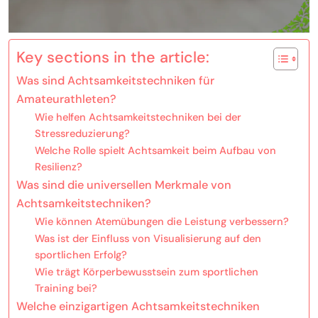
Key sections in the article:
Was sind Achtsamkeitstechniken für
Amateurathleten?
Wie helfen Achtsamkeitstechniken bei der
Stressreduzierung?
Welche Rolle spielt Achtsamkeit beim Aufbau von
Resilienz?
Was sind die universellen Merkmale von
Achtsamkeitstechniken?
Wie können Atemübungen die Leistung verbessern?
Was ist der Einfluss von Visualisierung auf den
sportlichen Erfolg?
Wie trägt Körperbewusstsein zum sportlichen
Training bei?
Welche einzigartigen Achtsamkeitstechniken