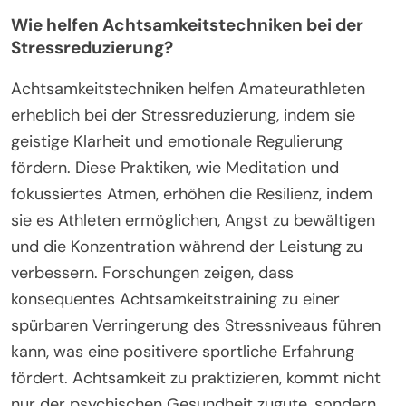
Wie helfen Achtsamkeitstechniken bei der
Stressreduzierung?
Achtsamkeitstechniken helfen Amateurathleten
erheblich bei der Stressreduzierung, indem sie
geistige Klarheit und emotionale Regulierung
fördern. Diese Praktiken, wie Meditation und
fokussiertes Atmen, erhöhen die Resilienz, indem
sie es Athleten ermöglichen, Angst zu bewältigen
und die Konzentration während der Leistung zu
verbessern. Forschungen zeigen, dass
konsequentes Achtsamkeitstraining zu einer
spürbaren Verringerung des Stressniveaus führen
kann, was eine positivere sportliche Erfahrung
fördert. Achtsamkeit zu praktizieren, kommt nicht
nur der psychischen Gesundheit zugute, sondern