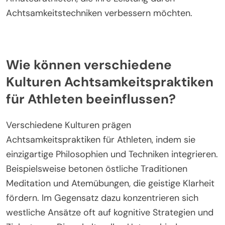
Achtsamkeitstechniken verbessern möchten.
Wie können verschiedene
Kulturen Achtsamkeitspraktiken
für Athleten beeinflussen?