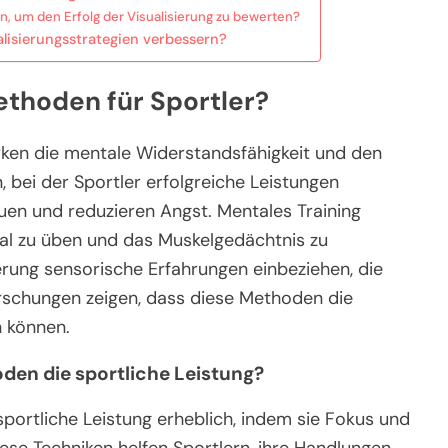
 um den Erfolg der Visualisierung zu bewerten?
lisierungsstrategien verbessern?
ethoden für Sportler?
rken die mentale Widerstandsfähigkeit und den
, bei der Sportler erfolgreiche Leistungen
auen und reduzieren Angst. Mentales Training
tal zu üben und das Muskelgedächtnis zu
erung sensorische Erfahrungen einbeziehen, die
schungen zeigen, dass diese Methoden die
n können.
den die sportliche Leistung?
portliche Leistung erheblich, indem sie Fokus und