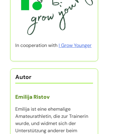
In cooperation with
I Grow Younger
Autor
Emilija Ristov
Emilija ist eine ehemalige
Amateurathletin, die zur Trainerin
wurde, und widmet sich der
Unterstützung anderer beim