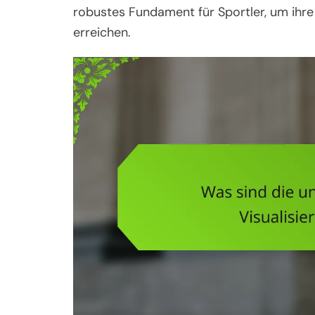
robustes Fundament für Sportler, um ihre 
erreichen.