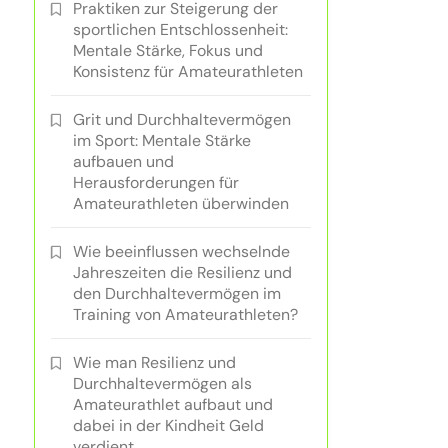
Praktiken zur Steigerung der
sportlichen Entschlossenheit:
Mentale Stärke, Fokus und
Konsistenz für Amateurathleten
Grit und Durchhaltevermögen
im Sport: Mentale Stärke
aufbauen und
Herausforderungen für
Amateurathleten überwinden
Wie beeinflussen wechselnde
Jahreszeiten die Resilienz und
den Durchhaltevermögen im
Training von Amateurathleten?
Wie man Resilienz und
Durchhaltevermögen als
Amateurathlet aufbaut und
dabei in der Kindheit Geld
verdient