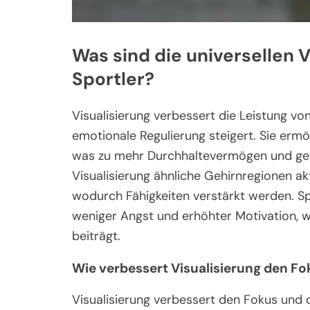
Was sind die universellen V
Sportler?
Visualisierung verbessert die Leistung vo
emotionale Regulierung steigert. Sie ermög
was zu mehr Durchhaltevermögen und geist
Visualisierung ähnliche Gehirnregionen akt
wodurch Fähigkeiten verstärkt werden. Spo
weniger Angst und erhöhter Motivation, 
beiträgt.
Wie verbessert Visualisierung den Fo
Visualisierung verbessert den Fokus und d