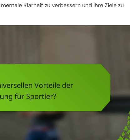
mentale Klarheit zu verbessern und ihre Ziele zu