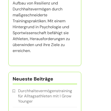
Aufbau von Resilienz und
Durchhaltevermögen durch
maßgeschneiderte
Trainingspraktiken. Mit einem
Hintergrund in Psychologie und
Sportwissenschaft befähigt sie
Athleten, Herausforderungen zu
überwinden und ihre Ziele zu
erreichen.
Neueste Beiträge
Durchhaltevermögenstraining
für Alltagsathleten mit I Grow
Younger